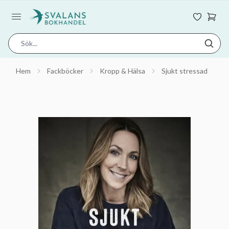
Hem
Fackböcker
Kropp & Hälsa
Sjukt stressad