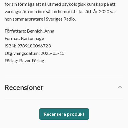
för sin förmåga att nå ut med psykologisk kunskap på ett
vardagsnära och inte sällan humoristiskt sätt. År 2020 var
hon sommarpratare i Sveriges Radio.
Författare: Bennich, Anna
Format: Kartonnage
ISBN: 9789180066723
Utgivningsdatum: 2025-05-15
Förlag: Bazar Förlag
Recensioner
Recensera produkt