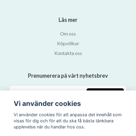
Läs mer
Om oss
Köpvillkor
Kontakta oss
Prenumerera på vårt nyhetsbrev
Prenumerera
Vi använder cookies
Vi använder cookies för att anpassa det innehåll som
visas för dig och för att du ska få bästa tänkbara
upplevelse när du handlar hos oss.