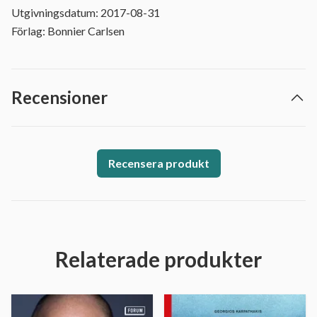
Utgivningsdatum: 2017-08-31
Förlag: Bonnier Carlsen
Recensioner
Recensera produkt
Relaterade produkter