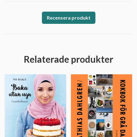
Recensera produkt
Relaterade produkter