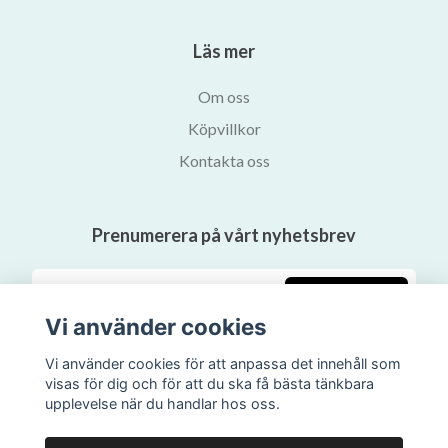
Läs mer
Om oss
Köpvillkor
Kontakta oss
Prenumerera på vårt nyhetsbrev
Prenumerera
Vi använder cookies
Vi använder cookies för att anpassa det innehåll som
visas för dig och för att du ska få bästa tänkbara
upplevelse när du handlar hos oss.