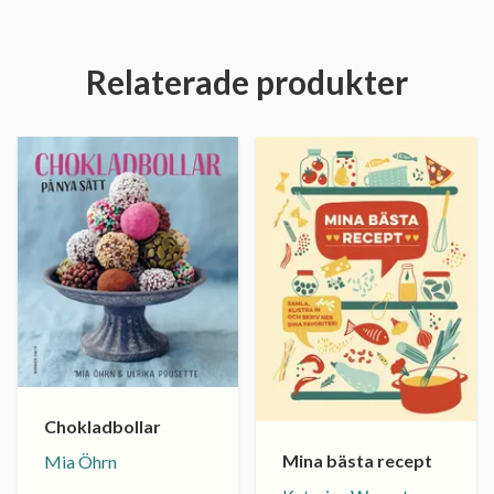
Relaterade produkter
Chokladbollar
Mina bästa recept
Mia Öhrn