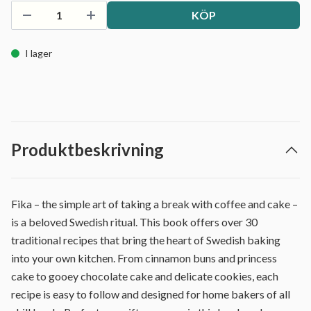
KÖP
I lager
Produktbeskrivning
Fika – the simple art of taking a break with coffee and cake –
is a beloved Swedish ritual. This book offers over 30
traditional recipes that bring the heart of Swedish baking
into your own kitchen. From cinnamon buns and princess
cake to gooey chocolate cake and delicate cookies, each
recipe is easy to follow and designed for home bakers of all