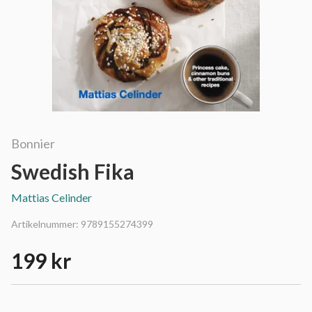
Bonnier
Swedish Fika
Mattias Celinder
Artikelnummer:
9789155274399
199 kr