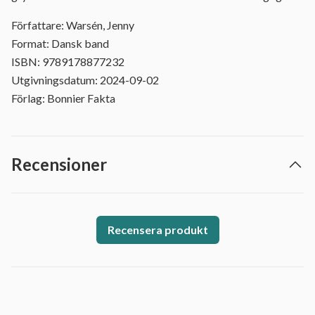
Författare: Warsén, Jenny
Format: Dansk band
ISBN: 9789178877232
Utgivningsdatum: 2024-09-02
Förlag: Bonnier Fakta
Recensioner
Recensera produkt