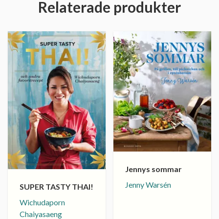
Relaterade produkter
Jennys sommar
Jenny Warsén
SUPER TASTY THAI!
Wichudaporn
Chaiyasaeng