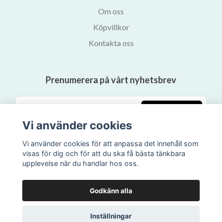
Om oss
Köpvillkor
Kontakta oss
Prenumerera på vårt nyhetsbrev
Prenumerera
Vi använder cookies
Vi använder cookies för att anpassa det innehåll som
visas för dig och för att du ska få bästa tänkbara
upplevelse när du handlar hos oss.
Godkänn alla
Inställningar
© 2026 Svalans Bokhandel