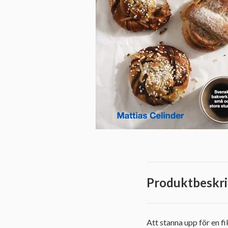
Produktbeskri
Att stanna upp för en f