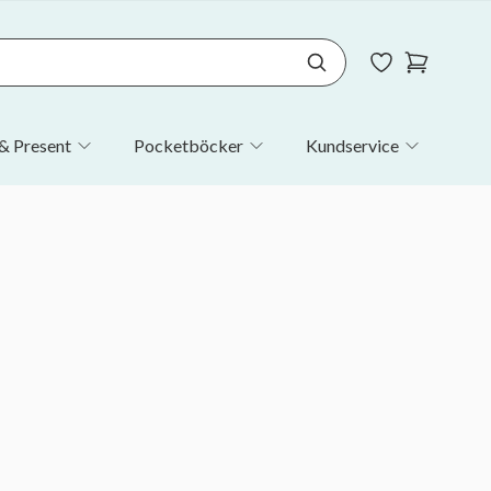
& Present
Pocketböcker
Kundservice