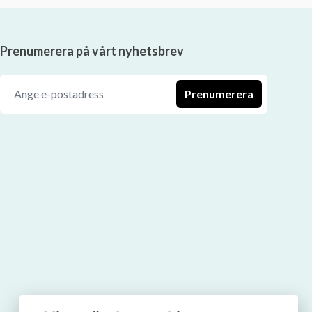
Prenumerera på vårt nyhetsbrev
Prenumerera