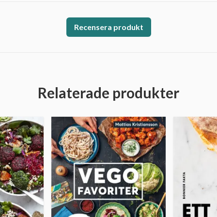
Recensera produkt
Relaterade produkter