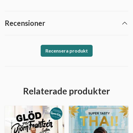
Recensioner
Recensera produkt
Relaterade produkter