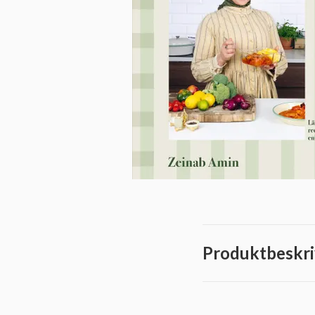
Produktbeskri