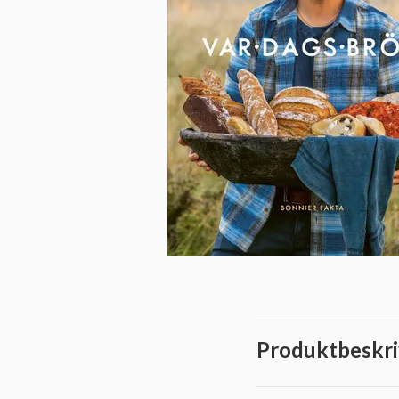
Produktbeskri