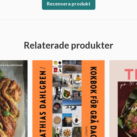
Recensera produkt
Relaterade produkter