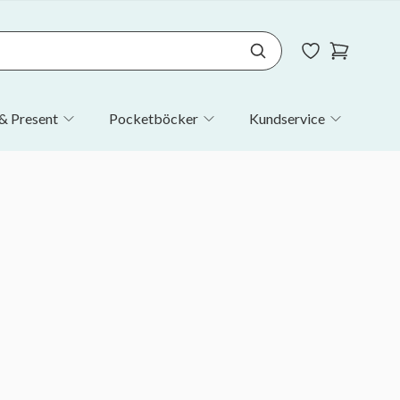
& Present
Pocketböcker
Kundservice