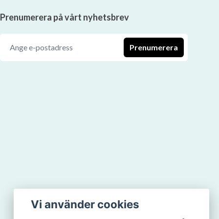
Prenumerera på vårt nyhetsbrev
Prenumerera
Vi använder cookies