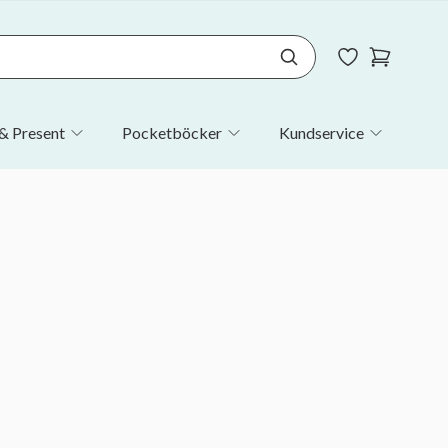
& Present
Pocketböcker
Kundservice
!