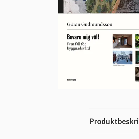
Produktbeskri