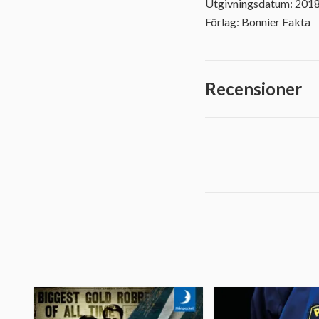
Utgivningsdatum: 201
Förlag: Bonnier Fakta
Recensioner