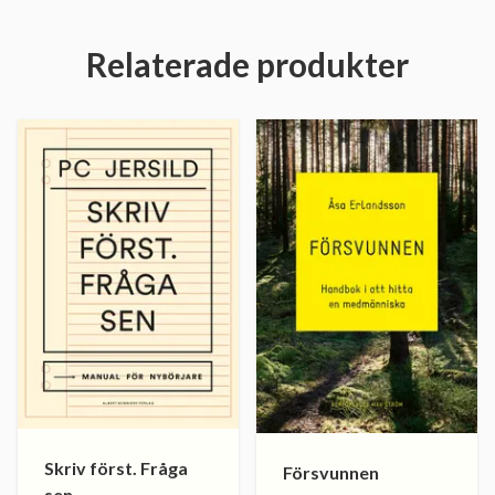
Relaterade produkter
Skriv först. Fråga
Försvunnen
sen