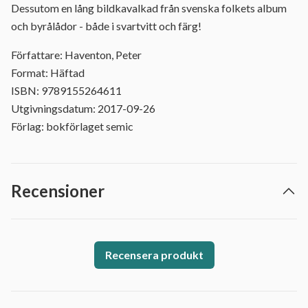
Dessutom en lång bildkavalkad från svenska folkets album
och byrålådor - både i svartvitt och färg!
Författare: Haventon, Peter
Format: Häftad
ISBN: 9789155264611
Utgivningsdatum: 2017-09-26
Förlag: bokförlaget semic
Recensioner
Recensera produkt