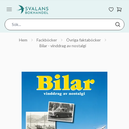
Hem
Fackböcker
Övriga faktaböcker
Bilar - vinddrag av nostalgi