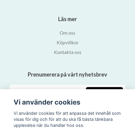
Läs mer
Om oss
Köpvillkor
Kontakta oss
Prenumerera på vårt nyhetsbrev
Prenumerera
Vi använder cookies
Vi använder cookies för att anpassa det innehåll som
visas för dig och för att du ska få bästa tänkbara
upplevelse när du handlar hos oss.