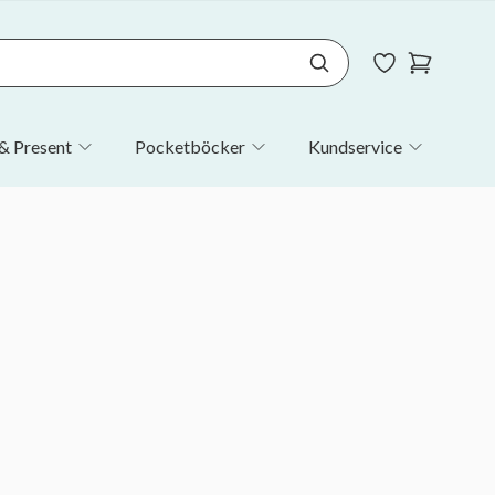
& Present
Pocketböcker
Kundservice