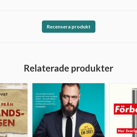
Recensera produkt
Relaterade produkter