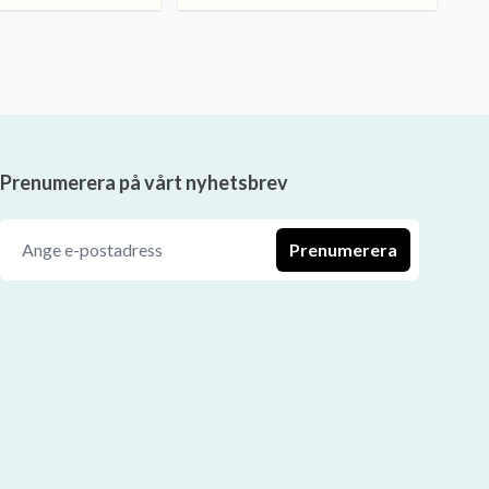
Prenumerera på vårt nyhetsbrev
Prenumerera