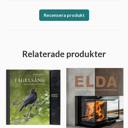
Recensera produkt
Relaterade produkter