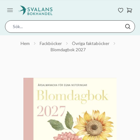
Hem
Fackböcker
Övriga faktaböcker
Blomdagbok 2027