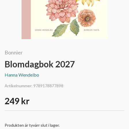
Bonnier
Blomdagbok 2027
Hanna Wendelbo
Artikelnummer:
9789178877898
249 kr
Produkten är tyvärr slut i lager.