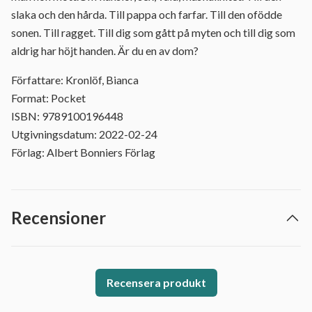
slaka och den hårda. Till pappa och farfar. Till den ofödde
sonen. Till ragget. Till dig som gått på myten och till dig som
aldrig har höjt handen. Är du en av dom?
Författare: Kronlöf, Bianca
Format: Pocket
ISBN: 9789100196448
Utgivningsdatum: 2022-02-24
Förlag: Albert Bonniers Förlag
Recensioner
Recensera produkt