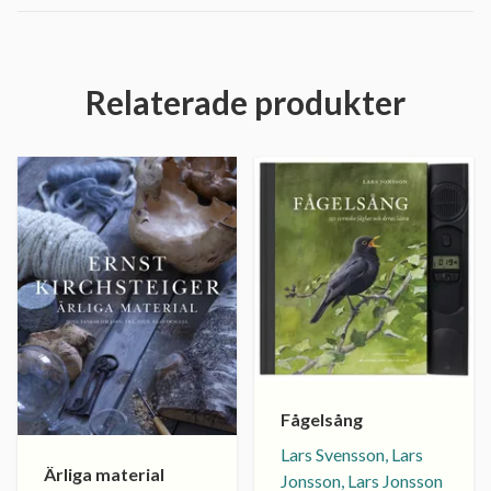
Relaterade produkter
Fågelsång
Lars Svensson, Lars
Ärliga material
Jonsson, Lars Jonsson