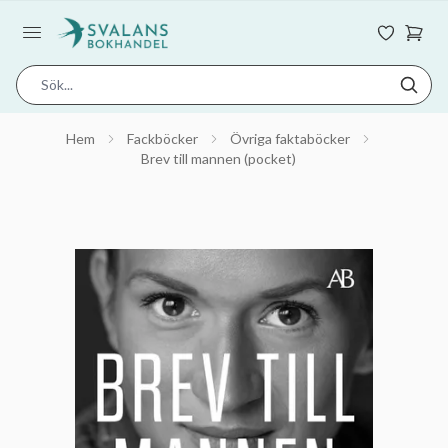
Hem
Fackböcker
Övriga faktaböcker
Brev till mannen (pocket)