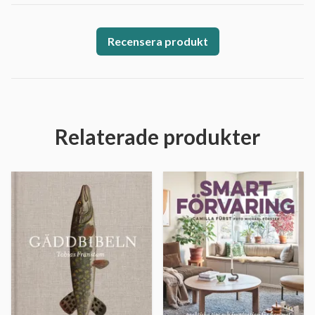
Recensera produkt
Relaterade produkter