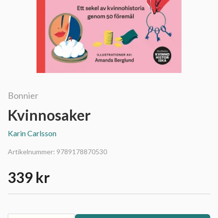
Bonnier
Kvinnosaker
Karin Carlsson
Artikelnummer:
9789178870530
339 kr