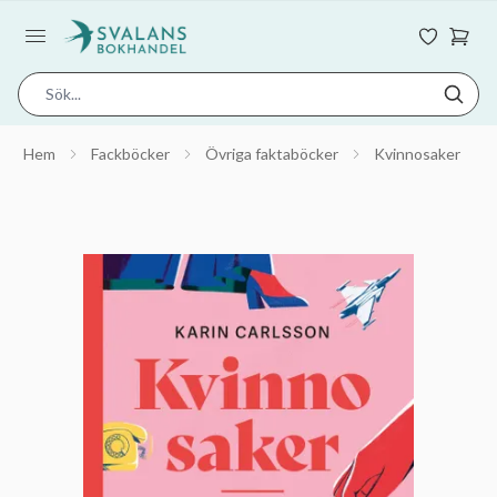
Hem
Fackböcker
Övriga faktaböcker
Kvinnosaker