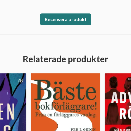
Recensera produkt
Relaterade produkter