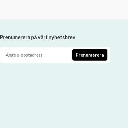
Prenumerera på vårt nyhetsbrev
Prenumerera