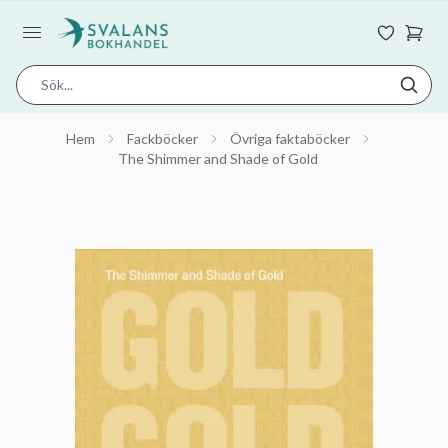
Hem
Fackböcker
Övriga faktaböcker
The Shimmer and Shade of Gold