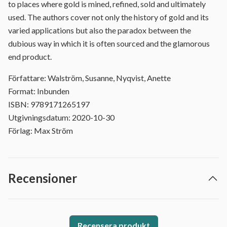
to places where gold is mined, refined, sold and ultimately
used. The authors cover not only the history of gold and its
varied applications but also the paradox between the
dubious way in which it is often sourced and the glamorous
end product.
Författare: Walström, Susanne, Nyqvist, Anette
Format: Inbunden
ISBN: 9789171265197
Utgivningsdatum: 2020-10-30
Förlag: Max Ström
Recensioner
Recensera produkt