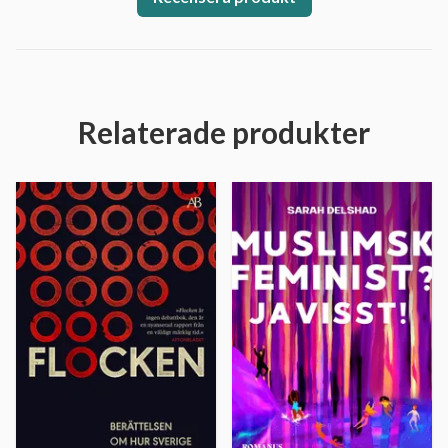
Relaterade produkter