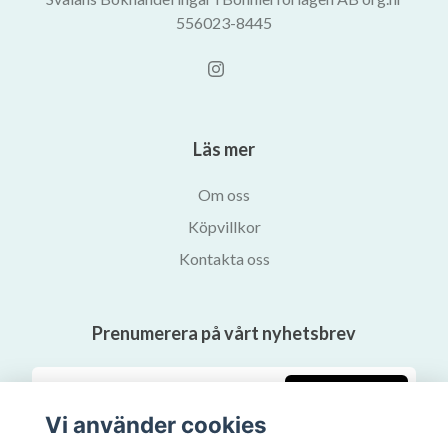
556023-8445
Läs mer
Om oss
Köpvillkor
Kontakta oss
Prenumerera på vårt nyhetsbrev
Prenumerera
Vi använder cookies