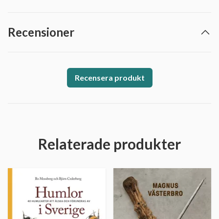
Recensioner
Recensera produkt
Relaterade produkter