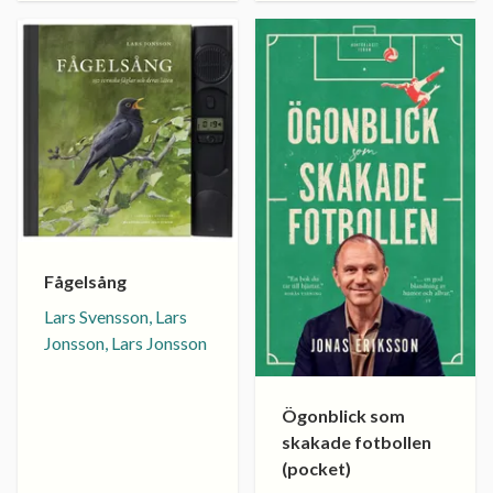
Fågelsång
Lars Svensson, Lars
Jonsson, Lars Jonsson
Ögonblick som
skakade fotbollen
(pocket)