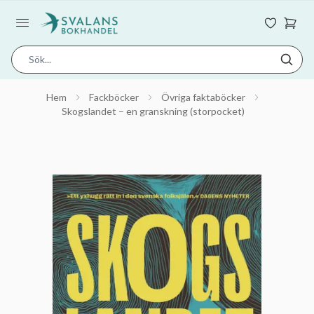
Hem
Fackböcker
Övriga faktaböcker
Skogslandet – en granskning (storpocket)