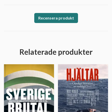
Recensera produkt
Relaterade produkter