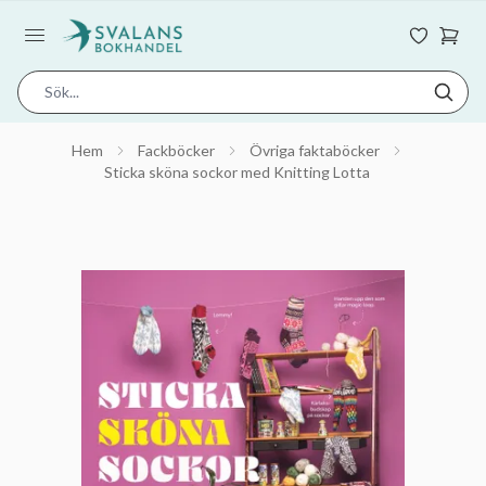
Hem
Fackböcker
Övriga faktaböcker
Sticka sköna sockor med Knitting Lotta