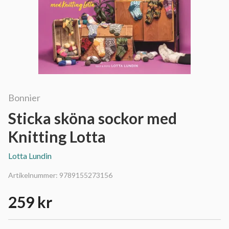
Bonnier
Sticka sköna sockor med
Knitting Lotta
Lotta Lundin
Artikelnummer:
9789155273156
259 kr