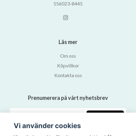
556023-8445
Läs mer
Om oss
Köpvillkor
Kontakta oss
Prenumerera på vårt nyhetsbrev
Prenumerera
Vi använder cookies