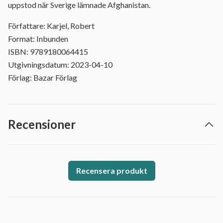
uppstod när Sverige lämnade Afghanistan.
Författare: Karjel, Robert
Format: Inbunden
ISBN: 9789180064415
Utgivningsdatum: 2023-04-10
Förlag: Bazar Förlag
Recensioner
Recensera produkt