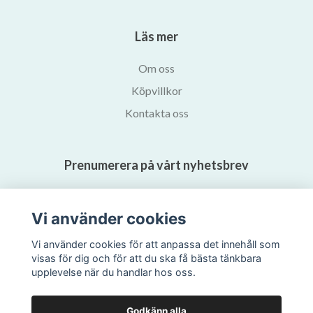
Läs mer
Om oss
Köpvillkor
Kontakta oss
Prenumerera på vårt nyhetsbrev
Prenumerera
Vi använder cookies
Vi använder cookies för att anpassa det innehåll som
visas för dig och för att du ska få bästa tänkbara
upplevelse när du handlar hos oss.
Godkänn alla