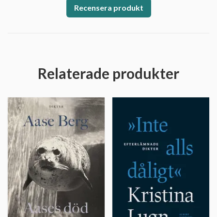
Recensera produkt
Relaterade produkter