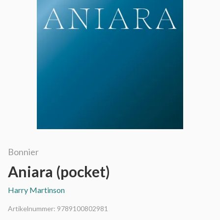
Bonnier
Aniara (pocket)
Harry Martinson
Artikelnummer:
9789100802981