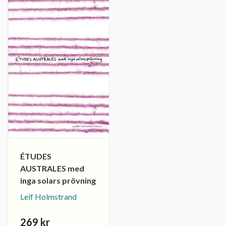
ÉTUDES
AUSTRALES med
inga solars prövning
Leif Holmstrand
269 kr