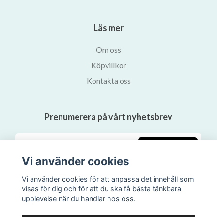
Läs mer
Om oss
Köpvillkor
Kontakta oss
Prenumerera på vårt nyhetsbrev
Prenumerera
Vi använder cookies
Vi använder cookies för att anpassa det innehåll som
visas för dig och för att du ska få bästa tänkbara
upplevelse när du handlar hos oss.