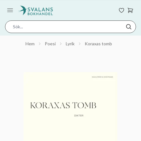
Hem
Poesi
Lyrik
Koraxas tomb