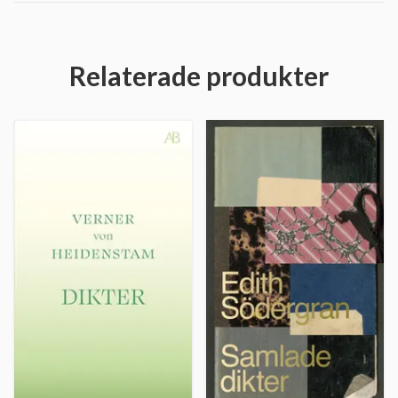
Relaterade produkter