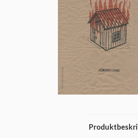
Produktbeskri