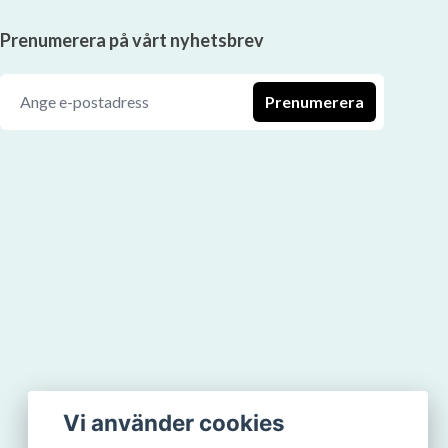
Prenumerera på vårt nyhetsbrev
Prenumerera
Vi använder cookies