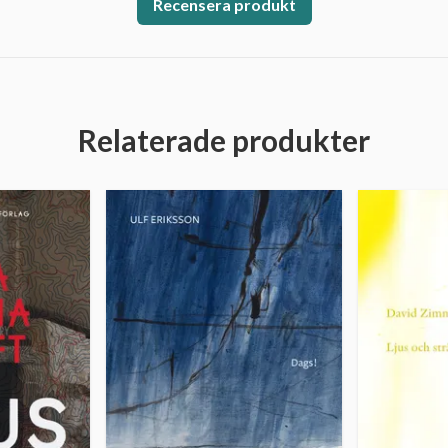
Recensera produkt
Relaterade produkter