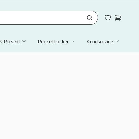
& Present
Pocketböcker
Kundservice