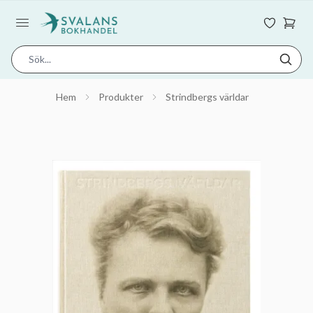
Hem
Produkter
Strindbergs världar