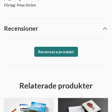
Förlag: Max Ström
Recensioner
Recensera produkt
Relaterade produkter