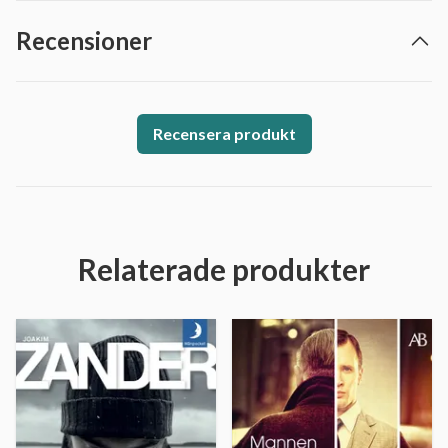
Recensioner
Recensera produkt
Relaterade produkter