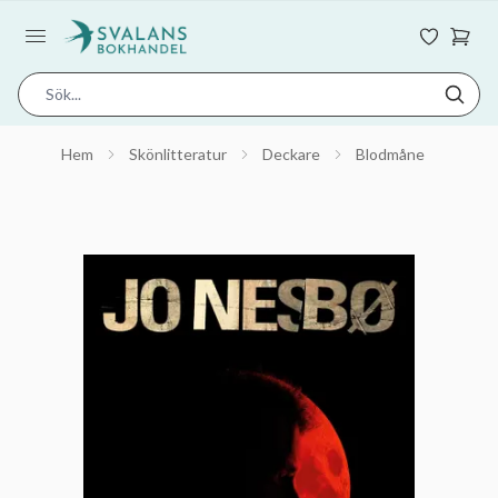
Hem
Skönlitteratur
Deckare
Blodmåne