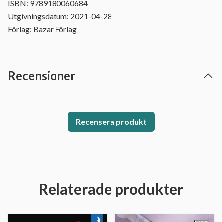
ISBN: 9789180060684
Utgivningsdatum: 2021-04-28
Förlag: Bazar Förlag
Recensioner
Recensera produkt
Relaterade produkter