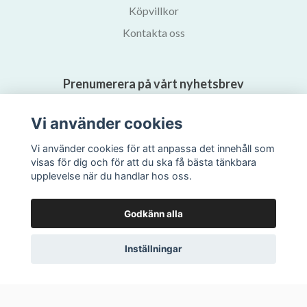
Köpvillkor
Kontakta oss
Prenumerera på vårt nyhetsbrev
Vi använder cookies
Prenumerera
Vi använder cookies för att anpassa det innehåll som
visas för dig och för att du ska få bästa tänkbara
upplevelse när du handlar hos oss.
Godkänn alla
Inställningar
© 2026 Svalans Bokhandel