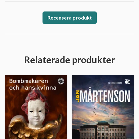
Recensera produkt
Relaterade produkter