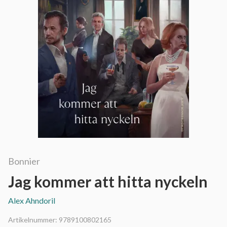
Bonnier
Jag kommer att hitta nyckeln
Alex Ahndoril
Artikelnummer:
9789100802165