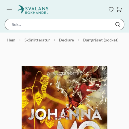
Hem
Skönlitteratur
Deckare
Darrgräset (pocket)