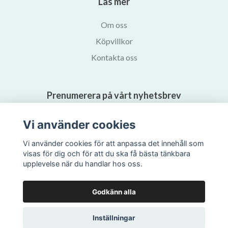
Läs mer
Om oss
Köpvillkor
Kontakta oss
Prenumerera på vårt nyhetsbrev
Vi använder cookies
Prenumerera
Vi använder cookies för att anpassa det innehåll som
visas för dig och för att du ska få bästa tänkbara
upplevelse när du handlar hos oss.
Godkänn alla
Inställningar