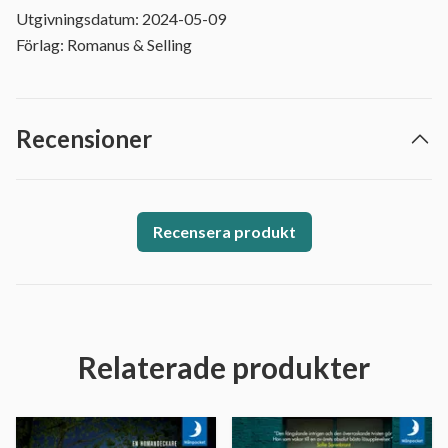
Utgivningsdatum: 2024-05-09
Förlag: Romanus & Selling
Recensioner
Recensera produkt
Relaterade produkter