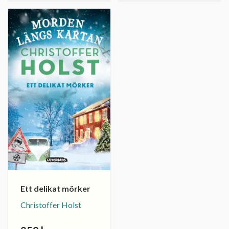
Ett delikat mörker
Christoffer Holst