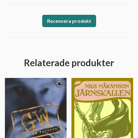
Recensera produkt
Relaterade produkter