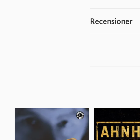
Recensioner