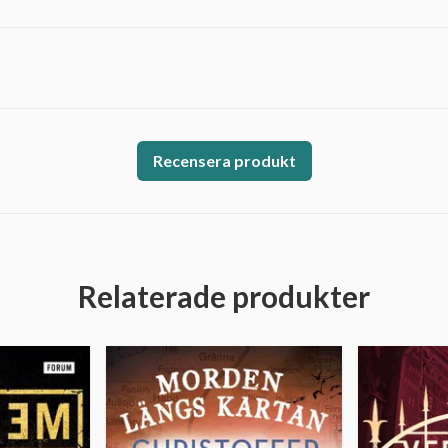
Recensera produkt
Relaterade produkter