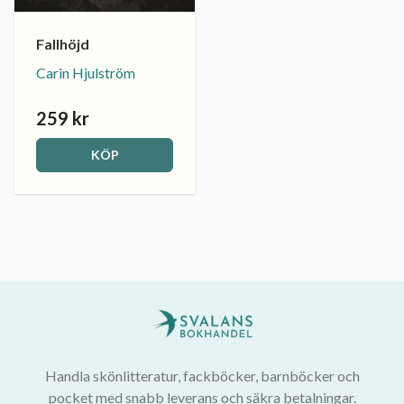
Fallhöjd
Carin Hjulström
259 kr
KÖP
Handla skönlitteratur, fackböcker, barnböcker och
pocket med snabb leverans och säkra betalningar.