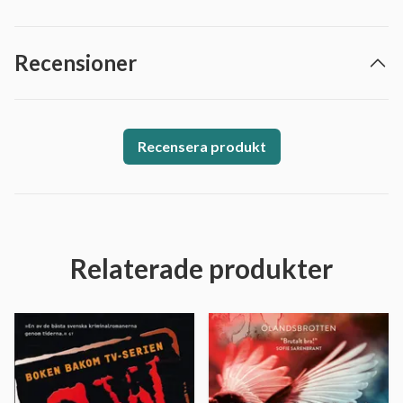
Recensioner
Recensera produkt
Relaterade produkter