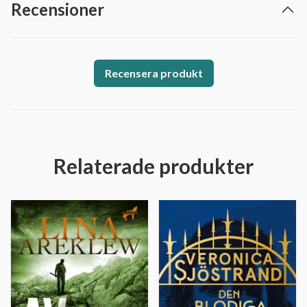
Recensioner
Recensera produkt
Relaterade produkter