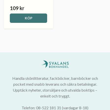
109 kr
KÖP
Handla skönlitteratur, fackböcker, barnböcker och
pocket med snabb leverans och säkra betalningar.
Upptäck nyheter, storsäljare och utvalda boktips –
enkelt och tryggt.
Telefon: 08-522 181 31 (vardagar 8-18)