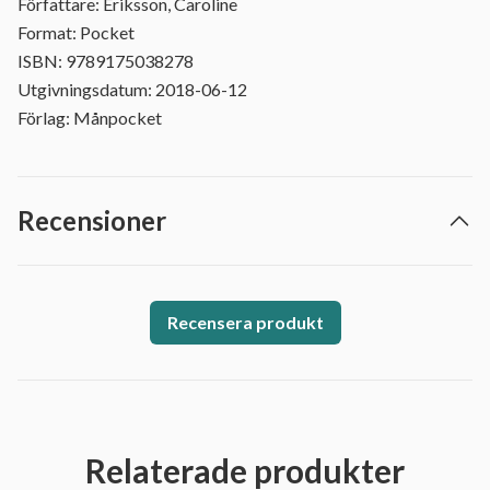
Författare: Eriksson, Caroline
Format: Pocket
ISBN: 9789175038278
Utgivningsdatum: 2018-06-12
Förlag: Månpocket
Recensioner
Recensera produkt
Relaterade produkter