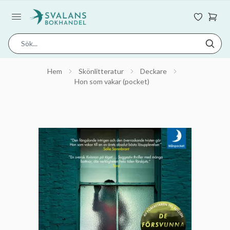
Hem
Skönlitteratur
Deckare
Hon som vakar (pocket)