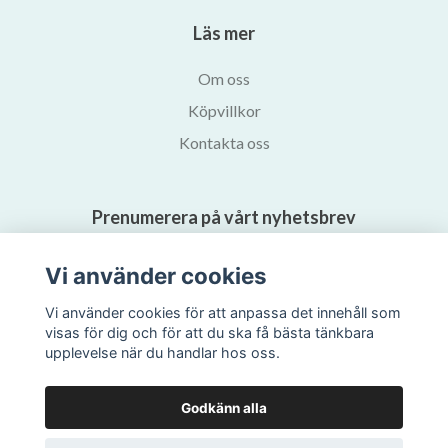
Läs mer
Om oss
Köpvillkor
Kontakta oss
Prenumerera på vårt nyhetsbrev
Vi använder cookies
Prenumerera
Vi använder cookies för att anpassa det innehåll som
visas för dig och för att du ska få bästa tänkbara
upplevelse när du handlar hos oss.
Godkänn alla