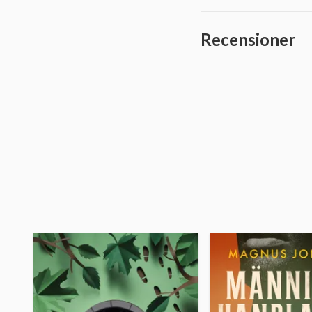
Recensioner