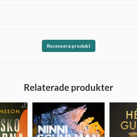
Recensera produkt
Relaterade produkter