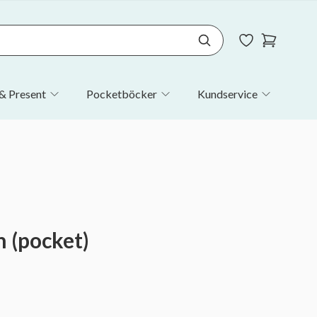
& Present
Pocketböcker
Kundservice
 (pocket)