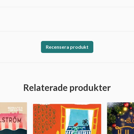
Recensera produkt
Relaterade produkter