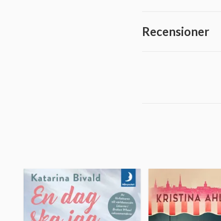
Recensioner