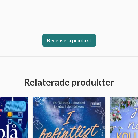
Recensera produkt
Relaterade produkter