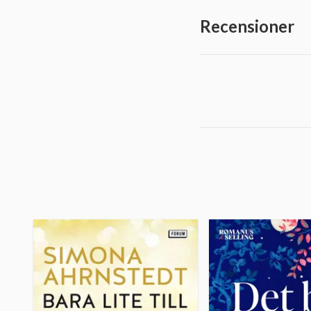
Recensioner