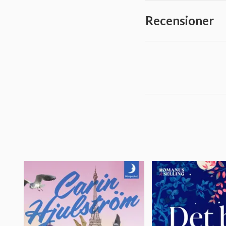
Recensioner