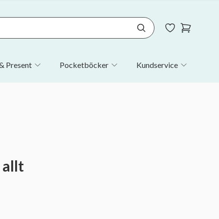
& Present
Pocketböcker
Kundservice
allt