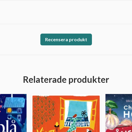
Recensera produkt
Relaterade produkter