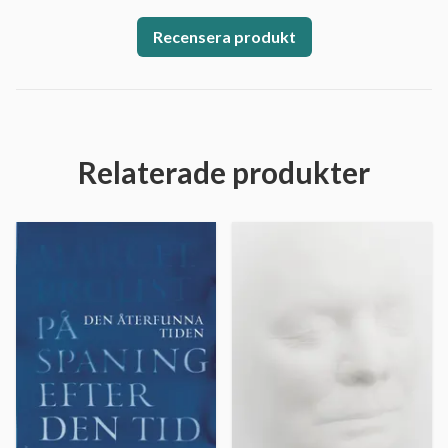
Recensera produkt
Relaterade produkter