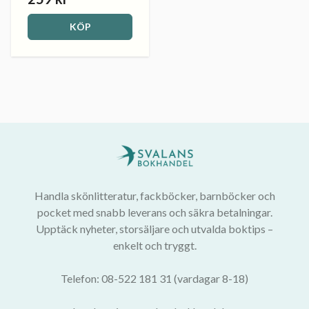
KÖP
Handla skönlitteratur, fackböcker, barnböcker och
pocket med snabb leverans och säkra betalningar.
Upptäck nyheter, storsäljare och utvalda boktips –
enkelt och tryggt.
Telefon: 08-522 181 31 (vardagar 8-18)