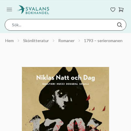
Hem
Skönlitteratur
Romaner
1793 – serieromanen