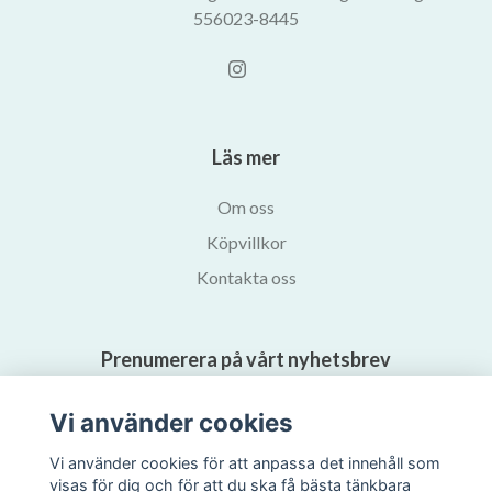
556023-8445
Läs mer
Om oss
Köpvillkor
Kontakta oss
Prenumerera på vårt nyhetsbrev
Vi använder cookies
Prenumerera
Vi använder cookies för att anpassa det innehåll som
visas för dig och för att du ska få bästa tänkbara