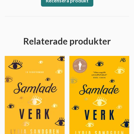
Recensera produkt
Relaterade produkter