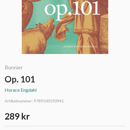
Bonnier
Op. 101
Horace Engdahl
Artikelnummer:
9789100190941
289 kr