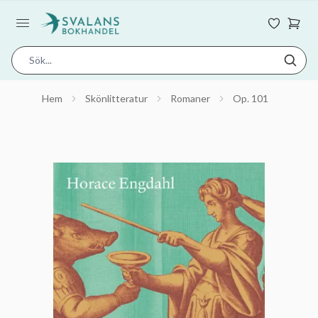
Hem
Skönlitteratur
Romaner
Op. 101