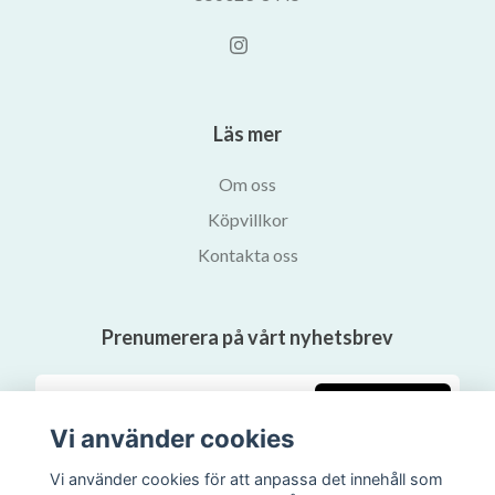
Läs mer
Om oss
Köpvillkor
Kontakta oss
Prenumerera på vårt nyhetsbrev
Prenumerera
Vi använder cookies
Vi använder cookies för att anpassa det innehåll som