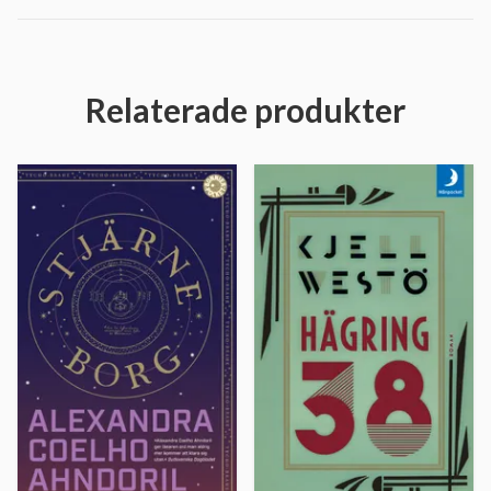
Relaterade produkter