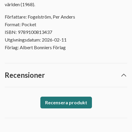
världen (1968).
Författare: Fogelström, Per Anders
Format: Pocket
ISBN: 9789100813437
Utgivningsdatum: 2026-02-11
Förlag: Albert Bonniers Förlag
Recensioner
Recensera produkt