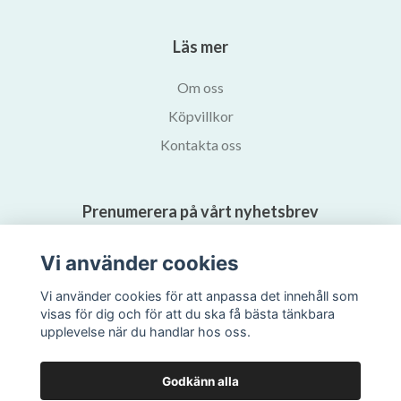
Läs mer
Om oss
Köpvillkor
Kontakta oss
Prenumerera på vårt nyhetsbrev
Vi använder cookies
Prenumerera
Vi använder cookies för att anpassa det innehåll som
visas för dig och för att du ska få bästa tänkbara
upplevelse när du handlar hos oss.
Godkänn alla