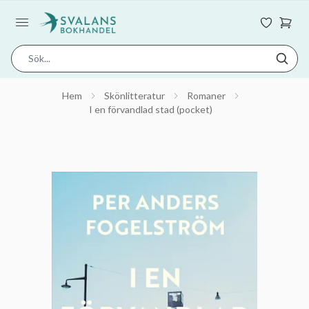
Hem
Skönlitteratur
Romaner
I en förvandlad stad (pocket)