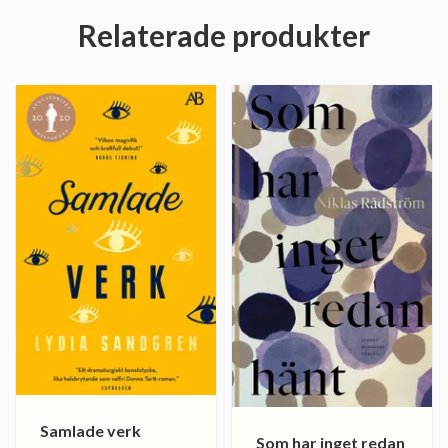
Relaterade produkter
Samlade verk
Som har inget redan