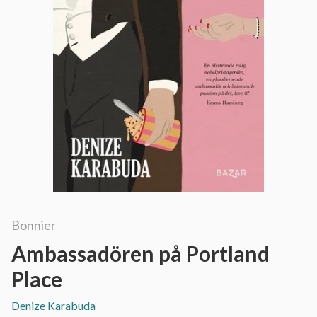
Bonnier
Ambassadören på Portland
Place
Denize Karabuda