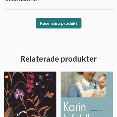
Recensera produkt
Relaterade produkter