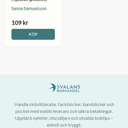
Sanna Samuelsson
109 kr
KÖP
Handla skönlitteratur, fackböcker, barnböcker och
pocket med snabb leverans och säkra betalningar.
Upptäck nyheter, storsäljare och utvalda boktips –
enkelt och tryggt.