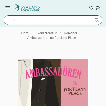
Hem
Skönlitteratur
Romaner
Ambassadören på Portland Place