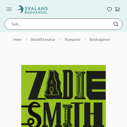
Hem
Skönlitteratur
Romaner
Bedragaren