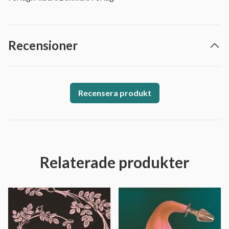
Recensioner
Recensera produkt
Relaterade produkter