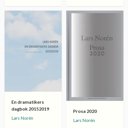
En dramatikers
dagbok 20152019
Prosa 2020
Lars Norén
Lars Norén