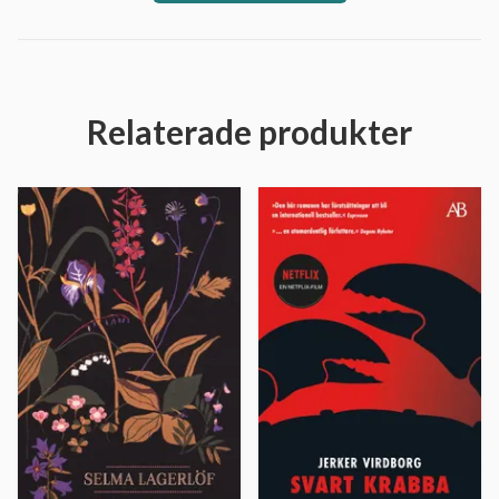
Relaterade produkter