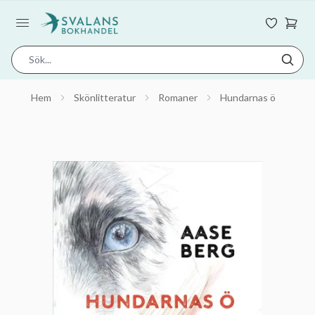
Hem
Skönlitteratur
Romaner
Hundarnas ö