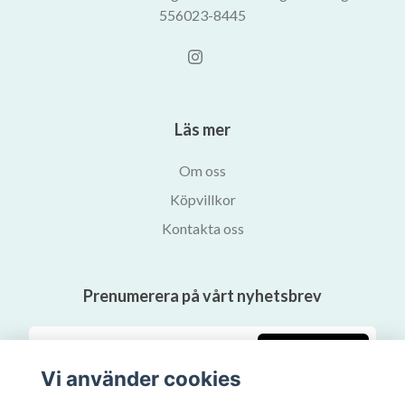
556023-8445
Läs mer
Om oss
Köpvillkor
Kontakta oss
Prenumerera på vårt nyhetsbrev
Prenumerera
Vi använder cookies