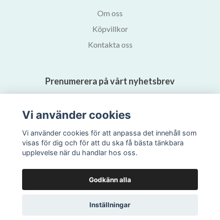
Om oss
Köpvillkor
Kontakta oss
Prenumerera på vårt nyhetsbrev
Prenumerera
Vi använder cookies
Vi använder cookies för att anpassa det innehåll som
visas för dig och för att du ska få bästa tänkbara
upplevelse när du handlar hos oss.
Godkänn alla
Inställningar