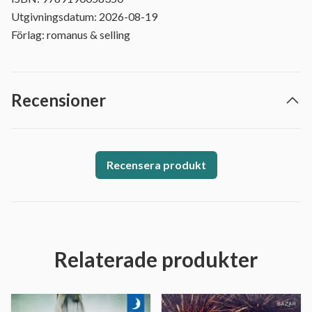
Utgivningsdatum: 2026-08-19
Förlag: romanus & selling
Recensioner
Recensera produkt
Relaterade produkter