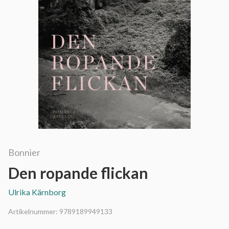
Bonnier
Den ropande flickan
Ulrika Kärnborg
Artikelnummer:
9789189949133