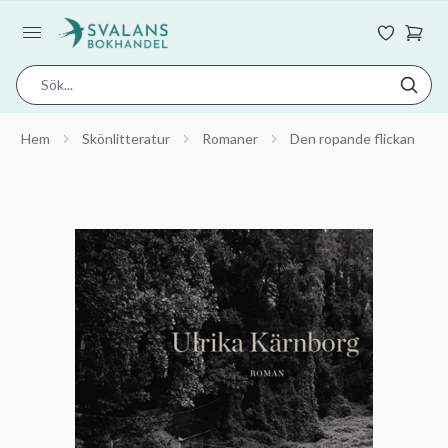
Hem
Skönlitteratur
Romaner
Den ropande flickan