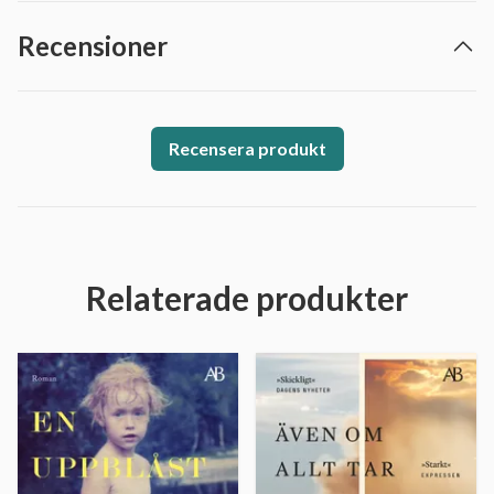
Recensioner
Recensera produkt
Relaterade produkter