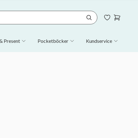
& Present
Pocketböcker
Kundservice