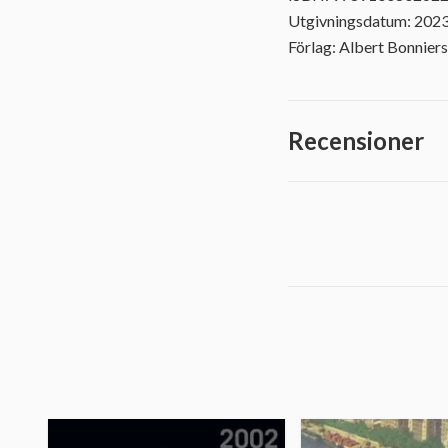
Utgivningsdatum: 202
Förlag: Albert Bonniers
Recensioner