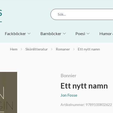
Fackböcker
Barnböcker
Poesi
Humor 
Hem
Skönlitteratur
Romaner
Ett nytt namn
Bonnier
Ett nytt namn
Jon Fosse
Artikelnummer:
9789100802622