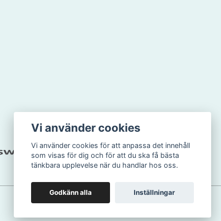
Vi använder cookies
Vi använder cookies för att anpassa det innehåll
som visas för dig och för att du ska få bästa
tänkbara upplevelse när du handlar hos oss.
Godkänn alla
Inställningar