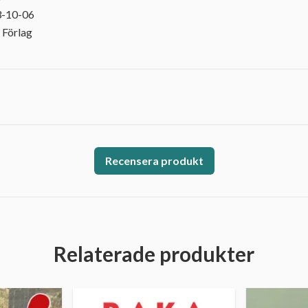
3-10-06
 Förlag
Recensera produkt
Relaterade produkter