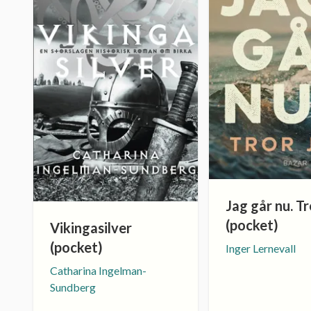
Jag går nu. Tr
(pocket)
Vikingasilver
(pocket)
Inger Lernevall
Catharina Ingelman-
Sundberg