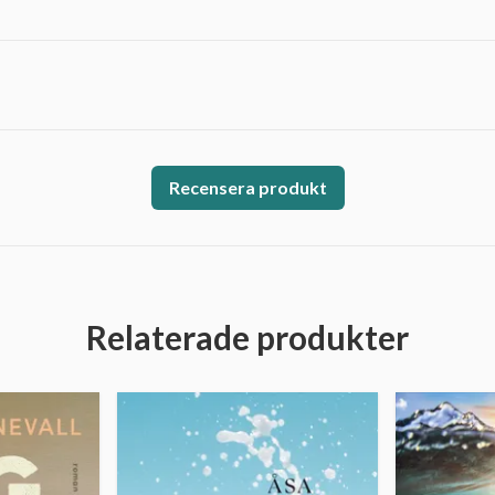
Recensera produkt
Relaterade produkter