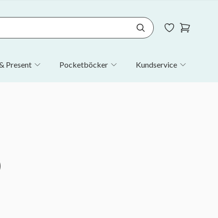
& Present
Pocketböcker
Kundservice
)