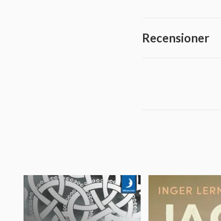
Recensioner