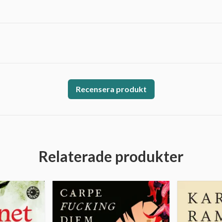
Recensera produkt
Relaterade produkter