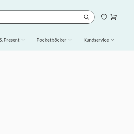
& Present
Pocketböcker
Kundservice