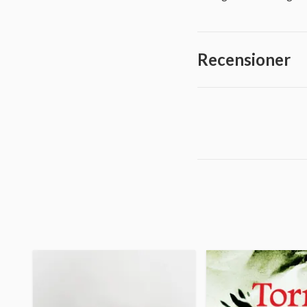
Recensioner